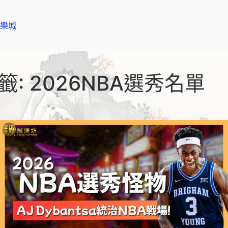
樂城
籤:
2026NBA選秀名單