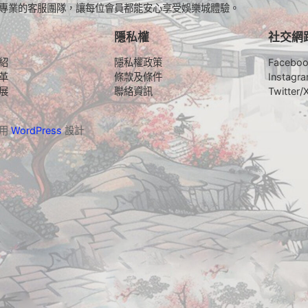
專業的客服團隊，讓每位會員都能安心享受娛樂城體驗。
隱私權
社交網
紹
隱私權政策
Facebo
革
條款及條件
Instagr
展
聯絡資訊
Twitter/
採用
WordPress
設計