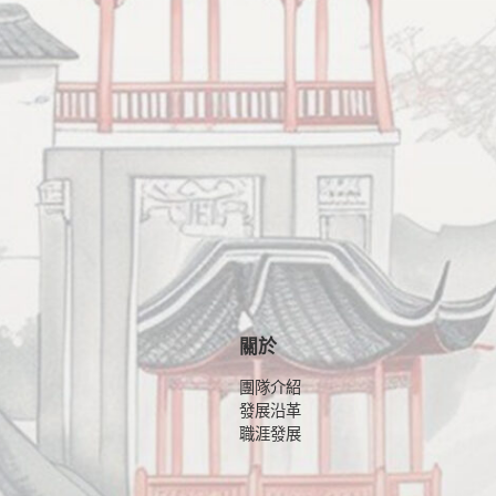
關於
團隊介紹
發展沿革
職涯發展