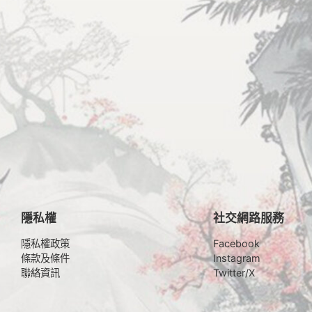
隱私權
社交網路服務
隱私權政策
Facebook
條款及條件
Instagram
聯絡資訊
Twitter/X