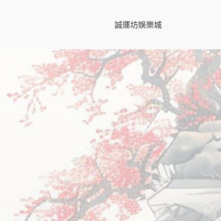
誠運坊娛樂城