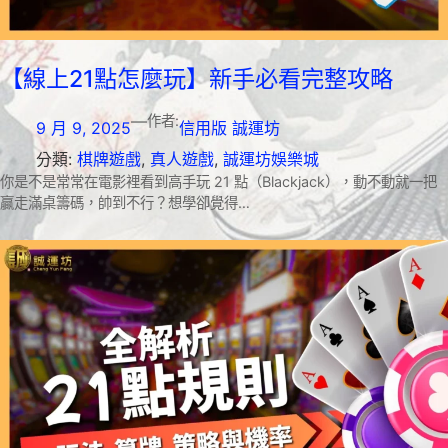
【線上21點怎麼玩】新手必看完整攻略
—
作者:
9 月 9, 2025
信用版 誠運坊
分類:
棋牌遊戲
, 
真人遊戲
, 
誠運坊娛樂城
你是不是常常在電影裡看到高手玩 21 點（Blackjack），動不動就一把
贏走滿桌籌碼，帥到不行？想學卻覺得…