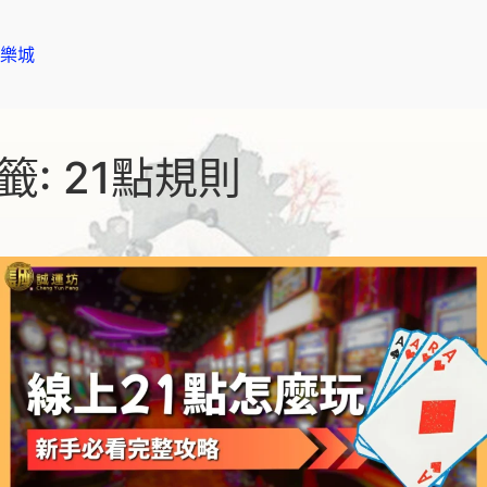
樂城
籤:
21點規則