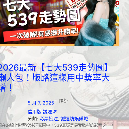
2026最新【七大539走勢圖】
懶人包！版路這樣用中獎率大
增！
—
作者:
5 月 7, 2025
信用版 誠運坊
分類:
彩票投注
, 
誠運坊娛樂城
現在的線上彩票投注玩家圈中，539無疑是最受歡迎的彩種之一。