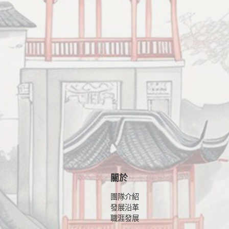
關於
團隊介紹
發展沿革
職涯發展