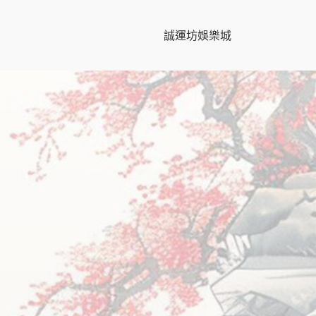
誠運坊娛樂城