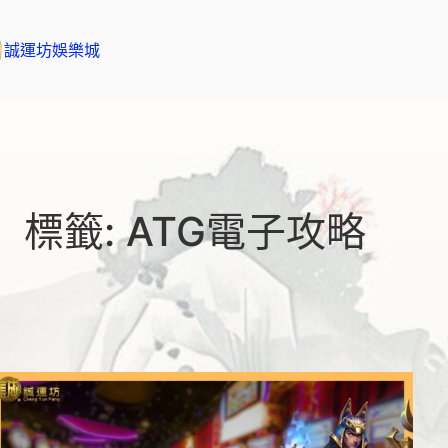
誠運坊娛樂城
標籤:
ATG電子攻略