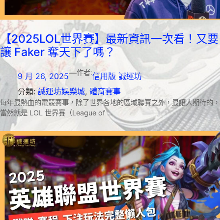
【2025LOL世界賽】最新資訊一次看！又要
讓 Faker 奪天下了嗎？
—
作者:
9 月 26, 2025
信用版 誠運坊
分類:
誠運坊娛樂城
, 
體育賽事
每年最熱血的電競賽事，除了世界各地的區域聯賽之外，最讓人期待的，
當然就是 LOL 世界賽（League of …