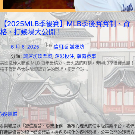
【2025MLB季後賽】MLB季後賽賽制、資
格、打幾場大公開！
—
作者:
6 月 6, 2025
信用版 誠運坊
分類:
誠運坊娛樂城
, 
運彩投注
, 
體育賽事
美國職棒大聯盟 MLB 每年最精彩、最火熱的時刻，非MLB季後賽莫屬！
這不僅是各大球隊榮耀對決的戰場，更是全球…
坊娛樂城
娛樂城是以「誠信經營、專業服務」為核心理念的信用版娛樂平台，我們
打造最優質的線上娛樂體驗。透過多樣化的遊戲選擇、公平公開的娛樂方