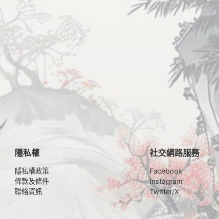
隱私權
社交網路服務
隱私權政策
Facebook
條款及條件
Instagram
聯絡資訊
Twitter/X