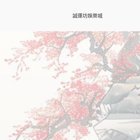
誠運坊娛樂城