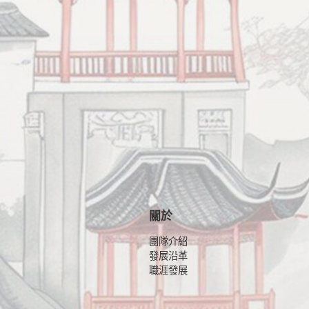
關於
團隊介紹
發展沿革
職涯發展