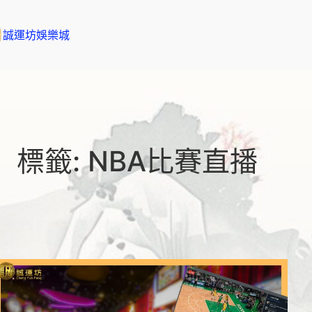
誠運坊娛樂城
標籤:
NBA比賽直播