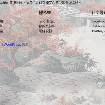
專業的客服團隊，讓每位會員都能安心享受娛樂城體驗。
隱私權
社交網
紹
隱私權政策
Facebo
革
條款及條件
Instagr
展
聯絡資訊
Twitter/
採用
WordPress
設計