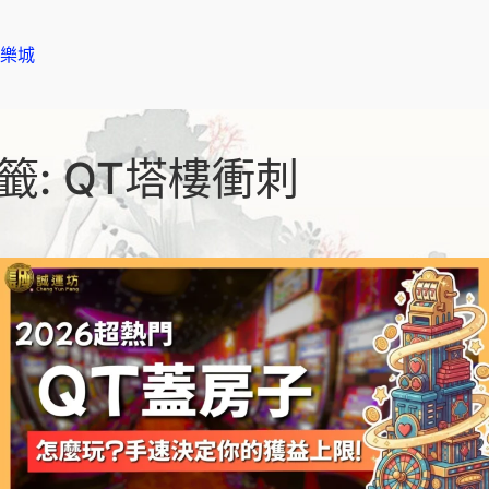
樂城
籤:
QT塔樓衝刺