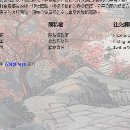
娛樂城是以「誠信經營、專業服務」為核心理念的信用版娛樂平台，我們
打造最優質的線上娛樂體驗。透過多樣化的遊戲選擇、公平公開的娛樂方
專業的客服團隊，讓每位會員都能安心享受娛樂城體驗。
隱私權
社交網
紹
隱私權政策
Facebo
革
條款及條件
Instagr
展
聯絡資訊
Twitter/
採用
WordPress
設計