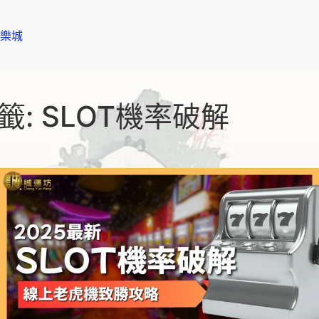
樂城
籤:
SLOT機率破解