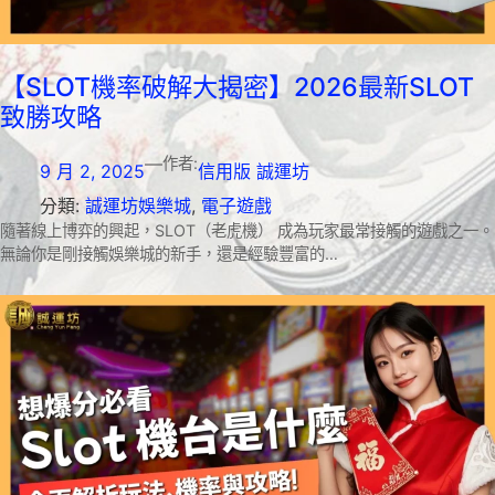
【SLOT機率破解大揭密】2026最新SLOT
致勝攻略
—
作者:
9 月 2, 2025
信用版 誠運坊
分類:
誠運坊娛樂城
, 
電子遊戲
隨著線上博弈的興起，SLOT（老虎機） 成為玩家最常接觸的遊戲之一。
無論你是剛接觸娛樂城的新手，還是經驗豐富的…