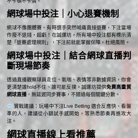
不卡頓不卡價。
網球場中投注｜小心退賽機制
網球不像團體賽，有時選手突然喊痛直接退賽，下注當場
作廢不退錢，超虧！在誠運坊，所有場中投注都有標示清
楚「退賽處理規則」，下注前就能掌握保障，杜絕風險。
網球場中投注｜結合網球直播判
斷現場節奏
透過直播觀察球員走位、氣喘、表情等非數據資訊，你會
更清楚誰hold不住、誰可能反撲。誠運坊提供
免費高畫質
網球直播
，無延遲同步賽事，不錯過每個關鍵分數。
實戰建議：玩場中下注Live Betting 適合反應快、看盤
準的人，建議從小額試手感開始，等熟悉節奏再進攻大
注。
網球直播線上看推薦