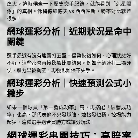
熄火。這時候查一下歷史交手紀錄，就能看到「剋星關
係」的真相。像梅德維德夫 vs 西西帕斯，勝率對比就差
很多！
網球運彩分析｜近期狀況是命中
關鍵
選手最近有沒有連續打五盤、傷勢恢復如何、心理狀態好
不好，這些都會直接影響比賽結果。例如辛納連打三場硬
仗，體力早被掏空，再強也難保不失手。
網球運彩分析｜快速預測公式小
撇步
如果一個球員「第一發成功率」高，再搭配「破發成功
率」也高，那代表他不只發球強、連接發也穩，控場能力
超猛，這種選手適合買勝方或讓分玩法！
網球運彩串關技巧：高賠率