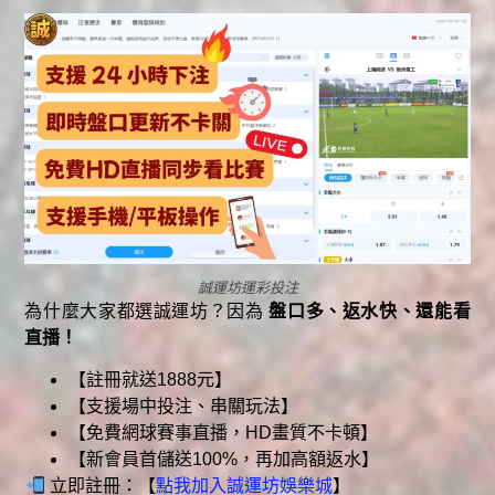
誠運坊運彩投注
為什麼大家都選誠運坊？因為
盤口多、返水快、還能看
直播！
【註冊就送1888元】
【支援場中投注、串關玩法】
【免費網球賽事直播，HD畫質不卡頓】
【新會員首儲送100%，再加高額返水】
立即註冊：【
點我加入誠運坊娛樂城
】