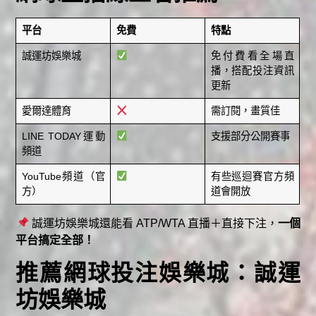
平台
免費
特點
誠運坊娛樂城
免付費看全場直
播，搭配投注資訊
更新
愛爾達體育
需訂閱，畫質佳
LINE TODAY運動
支援部分公開賽事
頻道
YouTube頻道（官
有些巡迴賽官方頻
方）
道會開放
誠運坊娛樂城還能看 ATP/WTA 直播＋直接下注，
一個
平台搞定全部！
推薦網球投注娛樂城：誠運
坊娛樂城