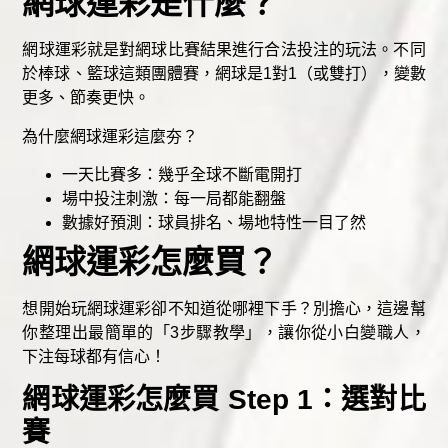
網球運彩是什麼？
網球運彩就是對網球比賽結果進行合法投注的玩法。不同
於棒球、籃球這類團體賽，網球是1對1（或雙打），變數
更多、節奏更快。
為什麼網球運彩這麼夯？
一天比賽多：幾乎全球不斷電開打
場中投注刺激：每一局都能翻盤
數據好預測：球員排名、場地特性一目了然
網球運彩怎麼買？
想開始玩網球運彩卻不知道從哪裡下手？別擔心，這邊幫
你整理出最簡單的「3步驟教學」，讓你從小白變職人，
下注每球都有信心！
網球運彩怎麼買 Step 1：選對比
賽