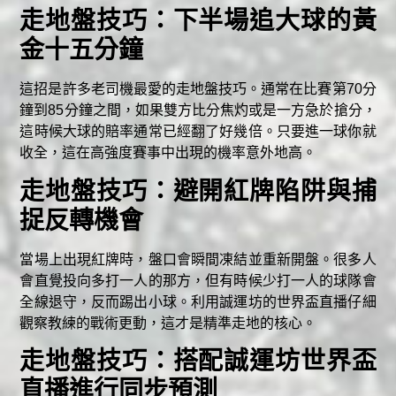
走地盤技巧：下半場追大球的黃
金十五分鐘
這招是許多老司機最愛的走地盤技巧。通常在比賽第70分
鐘到85分鐘之間，如果雙方比分焦灼或是一方急於搶分，
這時候大球的賠率通常已經翻了好幾倍。只要進一球你就
收全，這在高強度賽事中出現的機率意外地高。
走地盤技巧：避開紅牌陷阱與捕
捉反轉機會
當場上出現紅牌時，盤口會瞬間凍結並重新開盤。很多人
會直覺投向多打一人的那方，但有時候少打一人的球隊會
全線退守，反而踢出小球。利用誠運坊的世界盃直播仔細
觀察教練的戰術更動，這才是精準走地的核心。
走地盤技巧：搭配誠運坊世界盃
直播進行同步預測