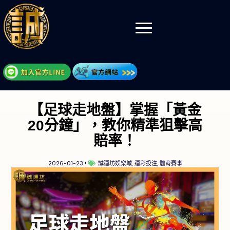
【足球走地盤】掌握「黃金
20分鐘」，教你精準狙擊高
賠率！
2026-01-23
誠運坊娛樂城
,
運彩投注
,
體育賽事