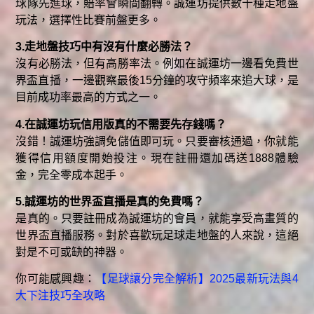
球隊先進球，賠率會瞬間翻轉。誠運坊提供數十種走地盤
玩法，選擇性比賽前盤更多。
3.走地盤技巧中有沒有什麼必勝法？
沒有必勝法，但有高勝率法。例如在誠運坊一邊看免費世
界盃直播，一邊觀察最後15分鐘的攻守頻率來追大球，是
目前成功率最高的方式之一。
4.在誠運坊玩信用版真的不需要先存錢嗎？
沒錯！誠運坊強調免儲值即可玩。只要審核通過，你就能
獲得信用額度開始投注。現在註冊還加碼送1888體驗
金，完全零成本起手。
5.誠運坊的世界盃直播是真的免費嗎？
是真的。只要註冊成為誠運坊的會員，就能享受高畫質的
世界盃直播服務。對於喜歡玩足球走地盤的人來說，這絕
對是不可或缺的神器。
你可能感興趣：
【足球讓分完全解析】2025最新玩法與4
大下注技巧全攻略