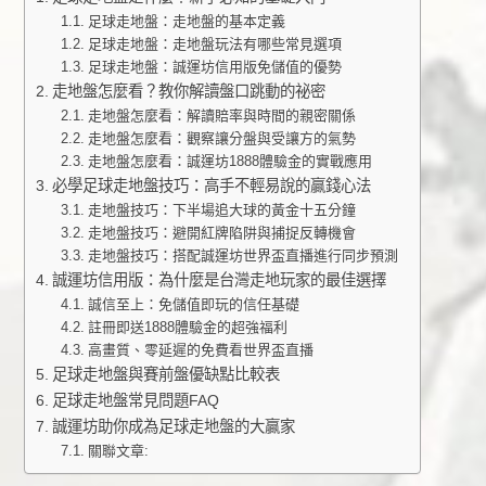
足球走地盤：走地盤的基本定義
足球走地盤：走地盤玩法有哪些常見選項
足球走地盤：誠運坊信用版免儲值的優勢
走地盤怎麼看？教你解讀盤口跳動的祕密
走地盤怎麼看：解讀賠率與時間的親密關係
走地盤怎麼看：觀察讓分盤與受讓方的氣勢
走地盤怎麼看：誠運坊1888體驗金的實戰應用
必學足球走地盤技巧：高手不輕易說的贏錢心法
走地盤技巧：下半場追大球的黃金十五分鐘
走地盤技巧：避開紅牌陷阱與捕捉反轉機會
走地盤技巧：搭配誠運坊世界盃直播進行同步預測
誠運坊信用版：為什麼是台灣走地玩家的最佳選擇
誠信至上：免儲值即玩的信任基礎
註冊即送1888體驗金的超強福利
高畫質、零延遲的免費看世界盃直播
足球走地盤與賽前盤優缺點比較表
足球走地盤常見問題FAQ
誠運坊助你成為足球走地盤的大贏家
關聯文章: