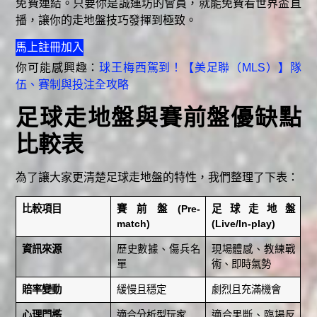
免費連結。只要你是誠運坊的會員，就能免費看世界盃直
播，讓你的走地盤技巧發揮到極致。
馬上註冊加入
你可能感興趣：
球王梅西駕到！【美足聯（MLS）】隊
伍、賽制與投注全攻略
足球走地盤與賽前盤優缺點
比較表
為了讓大家更清楚足球走地盤的特性，我們整理了下表：
比較項目
賽前盤(Pre-
足球走地盤
match)
(Live/In-play)
資訊來源
歷史數據、傷兵名
現場體感、教練戰
單
術、即時氣勢
賠率變動
緩慢且穩定
劇烈且充滿機會
心理門檻
適合分析型玩家
適合果斷、臨場反