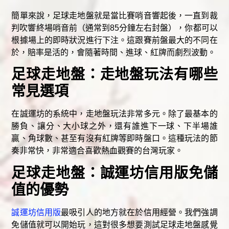
簡單來說，足球走地盤就是當比賽哨音響起後，一直到裁
判吹響終場哨音前（通常到85分鐘左右封盤），你都可以
根據場上的即時狀況進行下注。這跟賽前盤最大的不同在
於，賠率是活的，會隨著時間、進球、紅牌而劇烈波動。
足球走地盤：走地盤玩法有哪些
常見選項
在誠運坊的系統中，走地盤玩法非常多元。除了最基本的
勝負、讓分、大小球之外，還有誰進下一球、下半場誰
贏、角球數、甚至有沒有紅牌等即時盤口。這種玩法的節
奏非常快，非常適合喜歡熱血觀賽的台灣玩家。
足球走地盤：誠運坊信用版免儲
值的優勢
誠運坊信用版
最吸引人的地方就在於信用經營。我們強調
免儲值就可以開始玩，這對很多想要測試足球走地盤感覺