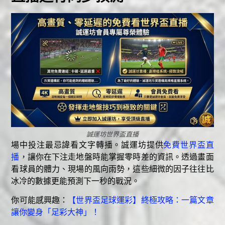
誠運坊世界盃直播
場中投注最忌諱看文字轉播。誠運坊提供
免費世界盃直
播
，讓你在下注走地盤時能掌握零時差的資訊。透過畫面
看球員的體力、現場的風向雨勢，這些細微的因子往往比
冰冷的數據更能預測下一秒的戰況。
你可能感興趣：
【世界盃足球運彩】終極攻略：一篇文章
讓你變身「足彩大神」！