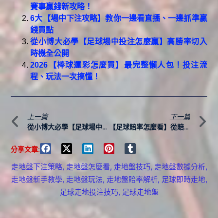
賽事贏錢新攻略！
6大【場中下注攻略】教你一邊看直播、一邊抓準贏
錢買點
從小博大必學【足球場中投注怎麼贏】高勝率切入
時機全公開
2026【棒球運彩怎麼買】最完整懶人包！投注流
程、玩法一次搞懂！
上一篇
下一篇
從小博大必學【足球場中投注怎麼贏】高勝率切入時機全公開
【足球賠率怎麼看】從賠率波動看穿莊家誘餌，勝率立馬升
分享文章:
走地盤下注策略
,
走地盤怎麼看
,
走地盤技巧
,
走地盤數據分析
,
走地盤新手教學
,
走地盤玩法
,
走地盤賠率解析
,
足球即時走地
,
足球走地投注技巧
,
足球走地盤