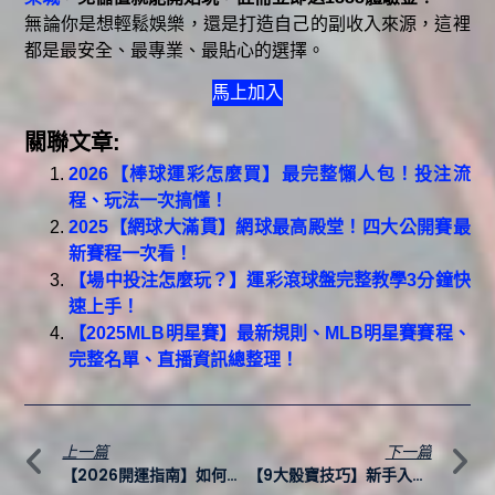
無論你是想輕鬆娛樂，還是打造自己的副收入來源，這裡
都是最安全、最專業、最貼心的選擇。
馬上加入
關聯文章:
2026【棒球運彩怎麼買】最完整懶人包！投注流
程、玩法一次搞懂！
2025【網球大滿貫】網球最高殿堂！四大公開賽最
新賽程一次看！
【場中投注怎麼玩？】運彩滾球盤完整教學3分鐘快
速上手！
【2025MLB明星賽】最新規則、MLB明星賽賽程、
完整名單、直播資訊總整理！
上一篇
下一篇
【2026開運指南】如何增加偏財運？10大強運秘訣＋實戰技巧！
【9大骰寶技巧】新手入門到進階實戰全攻略！一次學會穩贏心法