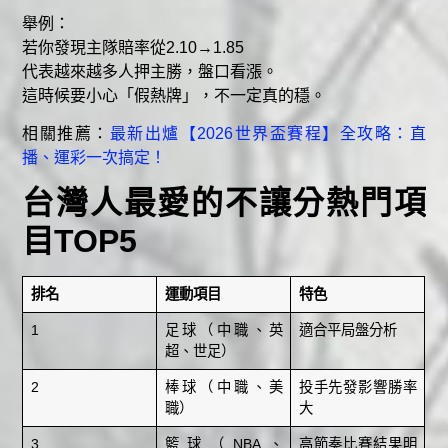
舉例：
若你發現主隊賠率從2.10→1.85
代表越來越多人押主勝，盤口看漲。
這時候要小心「假熱牌」，不一定真的穩。
相關推薦：
最新出爐【2026世界盃賽程】全攻略：直
播、運彩一次搞定！
台灣人最愛的不讓分熱門項
目TOP5
排名
運動項目
特色
1
足球（中職、英
適合平局盤分析
超、世足）
2
棒球（中職、美
投手先發影響勝率
職）
大
3
籃球（NBA、
高節奏比賽結果明