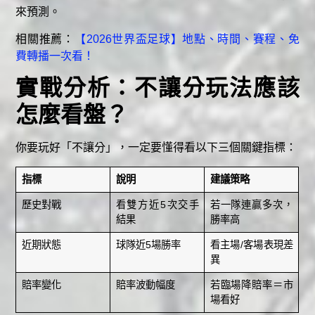
來預測。
相關推薦：
【2026世界盃足球】地點、時間、賽程、免
費轉播一次看！
實戰分析：不讓分玩法應該
怎麼看盤？
你要玩好「不讓分」，一定要懂得看以下三個關鍵指標：
指標
說明
建議策略
歷史對戰
看雙方近5次交手
若一隊連贏多次，
結果
勝率高
近期狀態
球隊近5場勝率
看主場/客場表現差
異
賠率變化
賠率波動幅度
若臨場降賠率＝市
場看好