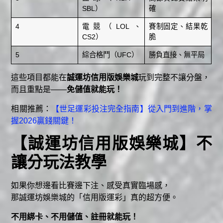
SBL）
確
4
電競（LOL、
賽制固定、結果乾
CS2）
脆
5
綜合格鬥（UFC）
勝負直接、無平局
這些項目都能在
誠運坊信用版娛樂城
玩到完整不讓分盤，
而且重點是——
免儲值就能玩！
相關推薦：
【世足運彩投注完全指南】從入門到進階，掌
握2026贏錢關鍵！
【誠運坊信用版娛樂城】不
讓分玩法教學
如果你想邊看比賽邊下注、感受真實臨場感，
那誠運坊娛樂城的「信用版運彩」真的超方便。
不用綁卡、不用儲值、註冊就能玩！