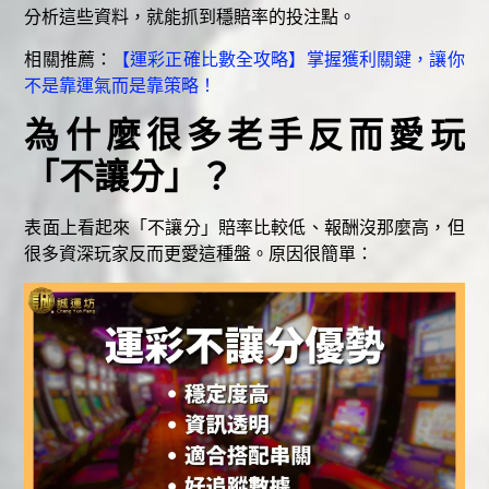
分析這些資料，就能抓到穩賠率的投注點。
相關推薦：
【運彩正確比數全攻略】掌握獲利關鍵，讓你
不是靠運氣而是靠策略！
為什麼很多老手反而愛玩
「不讓分」？
表面上看起來「不讓分」賠率比較低、報酬沒那麼高，但
很多資深玩家反而更愛這種盤。原因很簡單：