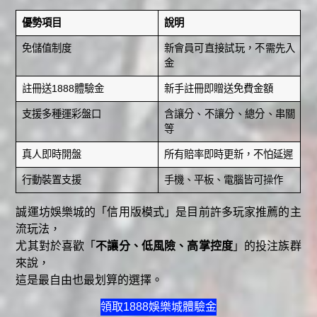
優勢項目
說明
免儲值制度
新會員可直接試玩，不需先入
金
註冊送1888體驗金
新手註冊即贈送免費金額
支援多種運彩盤口
含讓分、不讓分、總分、串關
等
真人即時開盤
所有賠率即時更新，不怕延遲
行動裝置支援
手機、平板、電腦皆可操作
誠運坊娛樂城的「信用版模式」是目前許多玩家推薦的主
流玩法，
尤其對於喜歡「
不讓分、低風險、高掌控度
」的投注族群
來說，
這是最自由也最划算的選擇。
領取1888娛樂城體驗金