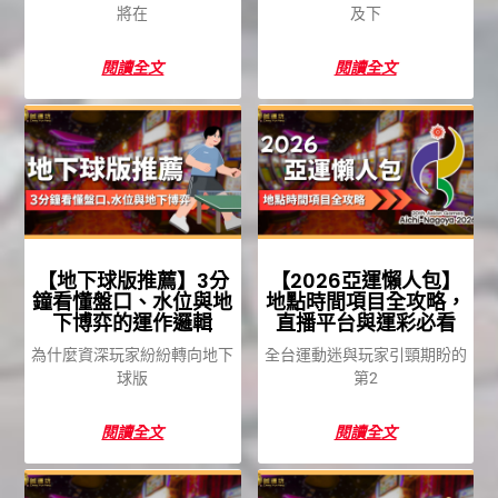
將在
及下
閱讀全文
閱讀全文
【地下球版推薦】3分
【2026亞運懶人包】
鐘看懂盤口、水位與地
地點時間項目全攻略，
下博弈的運作邏輯
直播平台與運彩必看
為什麼資深玩家紛紛轉向地下
全台運動迷與玩家引頸期盼的
球版
第2
閱讀全文
閱讀全文