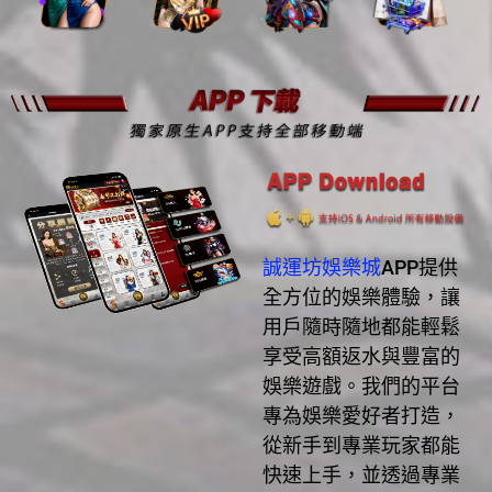
誠運坊娛樂城
APP提供
全方位的娛樂體驗，讓
用戶隨時隨地都能輕鬆
享受高額返水與豐富的
娛樂遊戲。我們的平台
專為娛樂愛好者打造，
從新手到專業玩家都能
快速上手，並透過專業