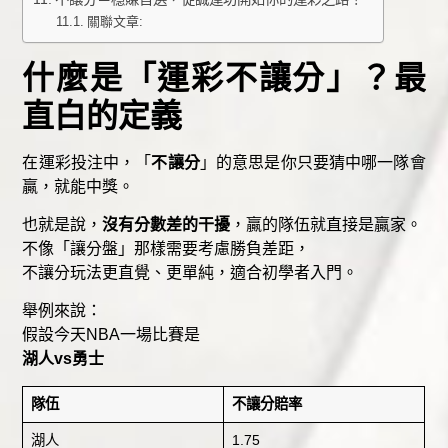
關聯文章:
什麼是「運彩不讓分」？最
直白的定義
在運彩投注中，「
不讓分
」的意思是你只要猜中哪一隊會
贏，就能中獎。
也就是說，
沒有分數差的干擾
，贏的隊伍就直接是贏家。
不像「讓分盤」那樣需要考慮勝負差距，
不讓分玩法更直覺、更單純，適合初學者入門。
舉例來說：
假設今天NBA一場比賽是
湖人vs勇士
隊伍
不讓分賠率
湖人
1.75