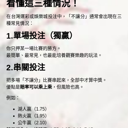
看懂這三種情況！
在台灣運彩或娛樂城投注中，「不讓分」通常會出現在三
種常見情況：
1.單場投注（獨贏）
你只押某一場比賽的勝方。
最簡單、最常見，也最能培養觀賽樂趣的玩法。
2.串關投注
把多場「不讓分」比賽串起來，全部中才算中獎。
優點是
賠率可以乘上乘
，但風險也高。
例如：
湖人贏（1.75）
熱火贏（1.95）
公牛贏（2.10）