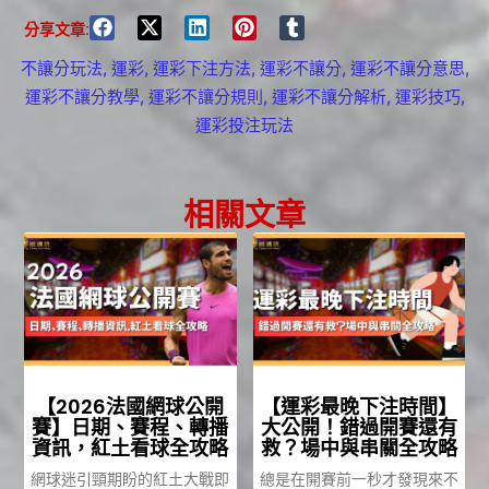
分享文章:
不讓分玩法
,
運彩
,
運彩下注方法
,
運彩不讓分
,
運彩不讓分意思
,
運彩不讓分教學
,
運彩不讓分規則
,
運彩不讓分解析
,
運彩技巧
,
運彩投注玩法
相關文章
【2026法國網球公開
【運彩最晚下注時間】
賽】日期、賽程、轉播
大公開！錯過開賽還有
資訊，紅土看球全攻略
救？場中與串關全攻略
網球迷引頸期盼的紅土大戰即
總是在開賽前一秒才發現來不