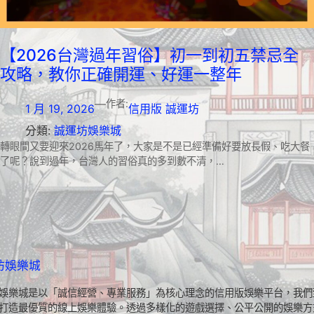
【2026台灣過年習俗】初一到初五禁忌全
攻略，教你正確開運、好運一整年
—
作者:
1 月 19, 2026
信用版 誠運坊
分類:
誠運坊娛樂城
轉眼間又要迎來2026馬年了，大家是不是已經準備好要放長假、吃大餐
了呢？說到過年，台灣人的習俗真的多到數不清，…
坊娛樂城
娛樂城是以「誠信經營、專業服務」為核心理念的信用版娛樂平台，我們
打造最優質的線上娛樂體驗。透過多樣化的遊戲選擇、公平公開的娛樂方