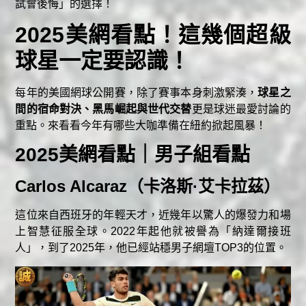
試會後悔」的選擇！
2025美網看點！這幾個超級
球星一定要認識！
每年的美國網球公開賽，除了賽事本身刺激緊湊，
球星之
間的宿命對決、黑馬崛起與世代交替
更是球迷最愛討論的
重點。來看看今年有哪些大咖準備在紐約掀起風暴！
2025美網看點｜男子組看點
Carlos Alcaraz（卡洛斯·艾卡拉茲）
這位來自西班牙的年輕天才，近幾年以驚人的爆發力和場
上智慧征服全球。2022年起他就被譽為「納達爾接班
人」，到了2025年，他已經站穩男子網壇TOP3的位置。