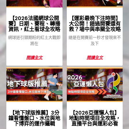
【2026法國網球公開
【運彩最晚下注時間】
賽】日期、賽程、轉播
大公開！錯過開賽還有
資訊，紅土看球全攻略
救？場中與串關全攻略
網球迷引頸期盼的紅土大戰即
總是在開賽前一秒才發現來不
將在
及下
閱讀全文
閱讀全文
【地下球版推薦】3分
【2026亞運懶人包】
鐘看懂盤口、水位與地
地點時間項目全攻略，
下博弈的運作邏輯
直播平台與運彩必看