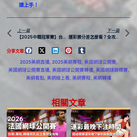
速上手！
上一篇
下一篇
【2025中職冠軍賽】台灣大賽資格、賽制、賽程、直播平台全解析
運彩勝分差怎麼看？全攻略解析勝分差玩法與分析技巧！
分享文章:
2025美網直播
,
2025美網賽程
,
美國網球公開賽
,
美國網球公開賽直播
,
美國網球公開賽轉播
,
美國網球錦標賽
,
美網看點
,
美網線上看
,
美網賽程
,
美網轉播
相關文章