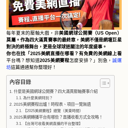
每年夏末的壓軸大戲，非
美國網球公開賽（US Open）
莫屬。作為四大滿貫賽事的最終章，美網不僅是網壇巨星
對決的終極舞台，更是全球球迷關注的年度盛事。
你也在找「2025美網直播在哪看？有免費的美網線上看
平台嗎？想知道
2025美網賽程
怎麼安排？」別急，
誠運
坊
這篇通通幫你整理好！
內容目錄
什麼是美國網球公開賽？四大滿貫壓軸賽事介紹
為什麼美網特別？
2025美網賽程出爐！時程表、項目一覽無遺
【2025美網賽程】總覽（美東時間）
2025美網轉播平台有哪些？直播收看方式全攻略！
【台灣可收看美網直播的平台整理】