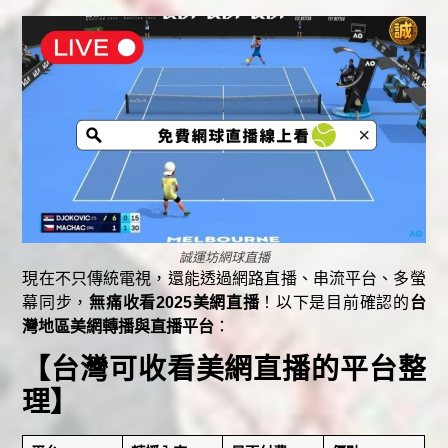
誠運坊網球直播
現在不只傳統電視，還能透過網路直播、串流平台、多螢
幕同步，
無痛收看2025美網直播
！以下是目前確認的
台
灣地區美網轉播與直播平台
：
【台灣可收看美網直播的平台整
理】